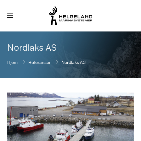
Nordlaks AS
Hjem
Referanser
Nordlaks AS